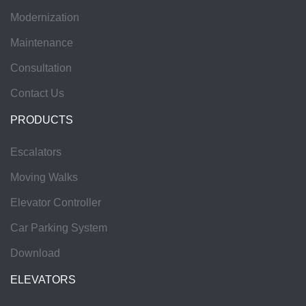
Modernization
Maintenance
Consultation
Contact Us
PRODUCTS
Escalators
Moving Walks
Elevator Controller
Car Parking System
Download
ELEVATORS