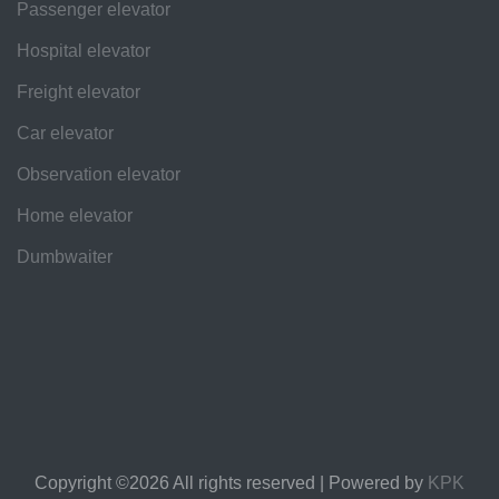
Passenger elevator
Hospital elevator
Freight elevator
Car elevator
Observation elevator
Home elevator
Dumbwaiter
Copyright ©
2026 All rights reserved | Powered by
KPK